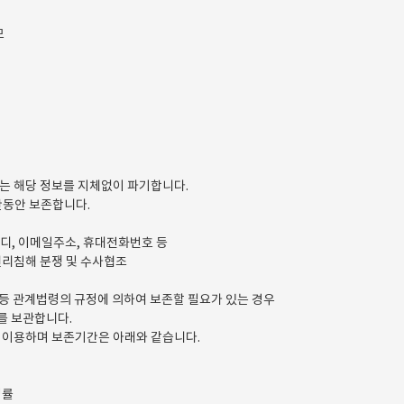
모
는 해당 정보를 지체없이 파기합니다.
간동안 보존합니다.
이디, 이메일주소, 휴대전화번호 등
 권리침해 분쟁 및 수사협조
 등 관계법령의 규정에 의하여 보존할 필요가 있는 경우
를 보관합니다.
 이용하며 보존기간은 아래와 같습니다.
법률