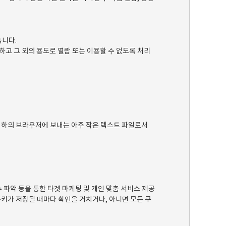
습니다.
고 그 외의 용도로 열람 또는 이용할 수 없도록 처리
 귀하의 브라우저에 보내는 아주 작은 텍스트 파일로서
 파악 등을 통한 타겟 마케팅 및 개인 맞춤 서비스 제공
키가 저장될 때마다 확인을 거치거나, 아니면 모든 쿠