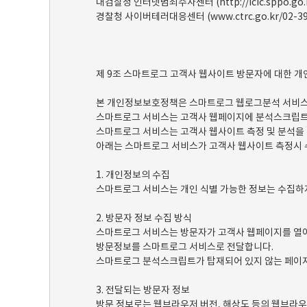
대검찰청 인터넷범죄수사센터 (http://icic.sppo.go.k
경찰청 사이버테러대응센터 (www.ctrc.go.kr/02-39
제 9조 스마트로그 고객사 웹사이트 방문자에 대한 
본 개인정보보호정책은 스마트로그 웹로그분석 서비스(
스마트로그 서비스는 고객사 웹페이지에 분석스크립트를
스마트로그 서비스는 고객사 웹사이트 측정 및 분석을 위해
아래는 스마트로그 서비스가 고객사 웹사이트 측정시 수
1. 개인정보의 수집
스마트로그 서비스는 개인 식별 가능한 정보는 수집하
2. 방문자 정보 수집 방식
스마트로그 서비스는 방문자가 고객사 웹페이지를 열
방문정보를 스마트로그 서비스로 전달합니다.
스마트로그 분석스크립트가 탑재되어 있지 않는 페이지
3. 전달되는 방문자 정보
방문 정보로는 웹브라우저 버전, 해상도 등의 웹브라우저