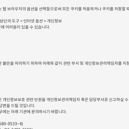
 웹 브라우저의 옵션을 선택함으로써 모든 쿠키를 허용하거나 쿠키를 저장할 때
상단의 도구 > 인터넷 옵션 > 개인정보
에 어려움이 있을 수 있습니다.
 불만을 처리하기 위하여 아래와 같이 관련 부서 및 개인정보관리책임자를 지
 개인정보보호 관련 민원을 개인정보관리책임자 혹은 담당부서로 신고하실 수
답변을 드릴 것입니다.
우에는 아래 기관에 문의하시기 바랍니다.
80-0533~4)