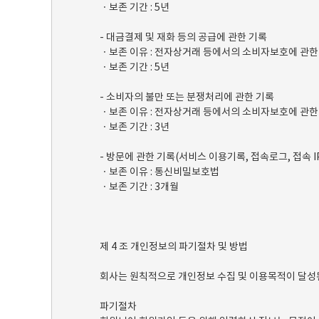
ㆍ보존 기간 : 5년
- 대금결제 및 재화 등의 공급에 관한 기록
ㆍ보존 이유 : 전자상거래 등에서의 소비자보호에 관한
ㆍ보존 기간 : 5년
- 소비자의 불만 또는 분쟁처리에 관한 기록
ㆍ보존 이유 : 전자상거래 등에서의 소비자보호에 관한
ㆍ보존 기간 : 3년
- 방문에 관한 기록(서비스 이용기록, 접속로그, 접속 I
ㆍ보존 이유 : 통신비밀보호법
ㆍ보존 기간 : 3개월
제 4 조 개인정보의 파기절차 및 방법
회사는 원칙적으로 개인정보 수집 및 이용목적이 달성된
파기절차