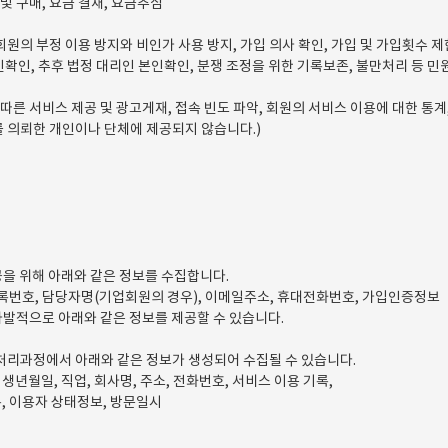
및 구매, 요금 결재, 요금추심
원의 부정 이용 방지와 비인가 사용 방지, 가입 의사 확인, 가입 및 가입횟수 제
인확인, 추후 법정 대리인 본인확인, 분쟁 조정을 위한 기록보존, 불만처리 등 민
따른 서비스 제공 및 광고게재, 접속 빈도 파악, 회원의 서비스 이용에 대한 통계
를 의뢰한 개인이나 단체에 제공되지 않습니다.)
제공을 위해 아래와 같은 정보를 수집합니다.
자등록번호, 담당자명(기업회원의 경우), 이메일주소, 휴대전화번호, 가입인증정보
 자발적으로 아래와 같은 정보를 제공할 수 있습니다.
업 처리과정에서 아래와 같은 정보가 생성되어 수집될 수 있습니다.
 생년월일, 직업, 회사명, 주소, 전화번호, 서비스 이용 기록,
록, 이용자 상태정보, 방문일시