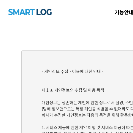
기능안
- 개인정보 수집ㆍ이용에 대한 안내 -
제 1 조 개인정보의 수집 및 이용 목적
개인정보는 생존하는 개인에 관한 정보로서 실명, 주민
(당해 정보만으로는 특정 개인을 식별할 수 없더라도 
회사가 수집한 개인정보는 다음의 목적을 위해 활용합
1. 서비스 제공에 관한 계약 이행 및 서비스 제공에 따