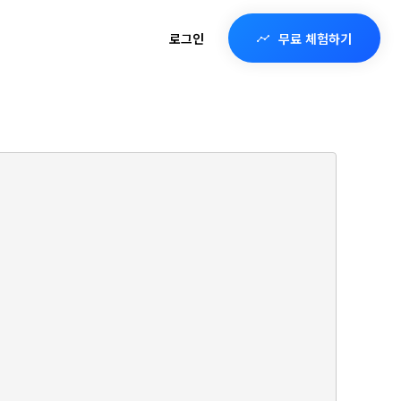
로그인
무료 체험하기