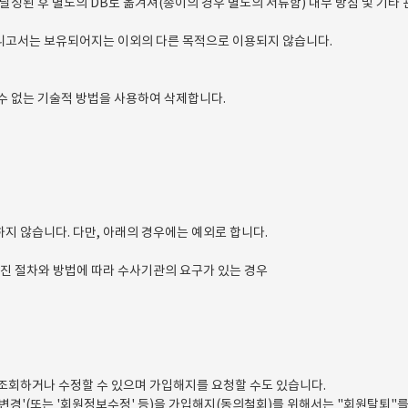
성된 후 별도의 DB로 옮겨져(종이의 경우 별도의 서류함) 내부 방침 및 기타 
아니고서는 보유되어지는 이외의 다른 목적으로 이용되지 않습니다.
수 없는 기술적 방법을 사용하여 삭제합니다.
 않습니다. 다만, 아래의 경우에는 예외로 합니다.
진 절차와 방법에 따라 수사기관의 요구가 있는 경우
조회하거나 수정할 수 있으며 가입해지를 요청할 수도 있습니다.
경'(또는 '회원정보수정' 등)을 가입해지(동의철회)를 위해서는 "회원탈퇴"를 