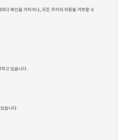
마다 확인을 거치거나, 모든 쿠키의 저장을 거부할 수
정하고 있습니다.
 있습니다.