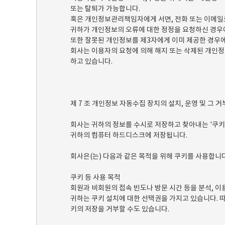
또는 탈퇴가 가능합니다.
혹은 개인정보관리책임자에게 서면, 전화 또는 이메일
귀하가 개인정보의 오류에 대한 정정을 요청하신 경우
또한 잘못된 개인정보를 제3자에게 이미 제공한 경우
회사는 이용자의 요청에 의해 해지 또는 삭제된 개인정
하고 있습니다.
제 7 조 개인정보 자동수집 장치의 설치, 운영 및 그 
회사는 귀하의 정보를 수시로 저장하고 찾아내는 '쿠키
귀하의 컴퓨터 하드디스크에 저장됩니다.
회사은(는) 다음과 같은 목적을 위해 쿠키를 사용합니다
쿠키 등 사용 목적
회원과 비회원의 접속 빈도나 방문 시간 등을 분석, 이
귀하는 쿠키 설치에 대한 선택권을 가지고 있습니다. 
키의 저장을 거부할 수도 있습니다.