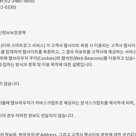
r/02-3480-3600)
2-0330)
개인정보보호정책
이하 스마트로그 서비스) 가 고객사 웹사이트 측정 시 이용되는 고객사 웹사이
 탑재하여 웹사이트를 측정하고, 그 결과 리포트를 고객사에 제공하는 서비스
 웹브라우저 쿠키(Cookies)와 웹비컨(Web Beacons)를 이용하고 있습니
집하는 방식과 항목 및 이용 목적에 대한 설명입니다.
지 않습니다.
어볼때 웹브라우저가 자바스크립트로 제공되는 분석스크립트를 해석하게 되며,
의 경우 어떠한 정보도 전달되지 않습니다.
 정보와, 방문자의 IP Address, 그리고 고객사 웹사이트 방문에 대한 쿠키