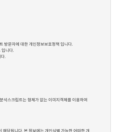
트 방문자에 대한 개인정보보호정책 입니다.
 입니다.
다.
 분석스크립트는 형체가 없는 이미지객체를 이용하여
값이 해당됩니다. 본 정보에는 개인식별 가능한 어떠한 개