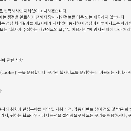
로 연락하시면 지체없이 조치하겠습니다.
에는 정정을 완료하기 전까지 당해 개인정보를 이용 또는 제공하지 않습니다.
에는 정정 처리결과를 제3자에게 지체없이 통지하여 정정이 이루어지도록 하겠
보는 "회사가 수집하는 개인정보의 보유 및 이용기간"에 명시된 바에 따라 처리하
거부에 관한 사항
(cookie)' 등을 운용합니다. 쿠키란 웹사이트를 운영하는데 이용되는 서버가
.
용자의 취향과 관심분야를 파악 및 자취 추적, 각종 이벤트 참여 정도 및 방문 회수
따라서, 귀하는 웹브라우저에서 옵션을 설정함으로써 모든 쿠키를 허용하거나, 쿠