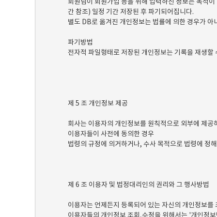
회원님이 회원가입 등을 위해 입력하신 정보는 목적이 달
간 참조) 일정 기간 저장된 후 파기되어집니다.
별도 DB로 옮겨진 개인정보는 법률에 의한 경우가 
파기방법
전자적 파일형태로 저장된 개인정보는 기록을 재생할 
제 5 조 개인정보 제공
회사는 이용자의 개인정보를 원칙적으로 외부에 제공하지
이용자들이 사전에 동의한 경우
법령의 규정에 의거하거나, 수사 목적으로 법령에 정해
제 6 조 이용자 및 법정대리인의 권리와 그 행사방법
이용자는 언제든지 등록되어 있는 자신의 개인정보를 
이용자들의 개인정보 조회,수정을 위해서는 '개인정보변